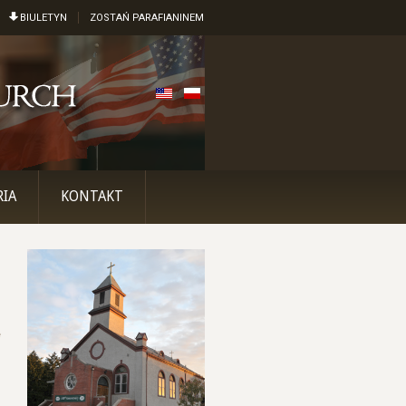
BIULETYN
ZOSTAŃ PARAFIANINEM
RIA
KONTAKT
e