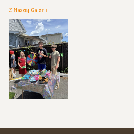
Z Naszej Galerii