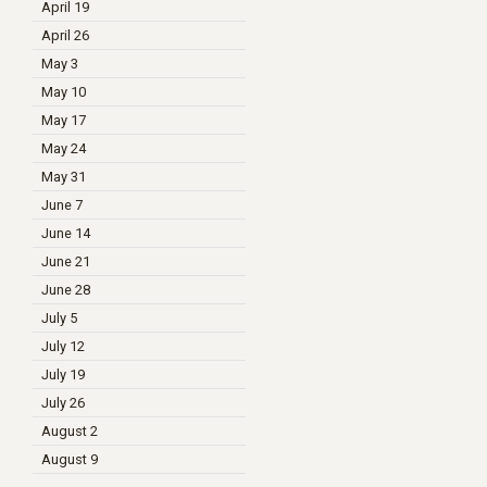
April 19
April 26
May 3
May 10
May 17
May 24
May 31
June 7
June 14
June 21
June 28
July 5
July 12
July 19
July 26
August 2
August 9